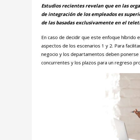
Estudios recientes revelan que en las org
de integración de los empleados es superi
de las basadas exclusivamente en el telet
En caso de decidir que este enfoque híbrido 
aspectos de los escenarios 1 y 2. Para facilit
negocio y los departamentos deben ponerse 
concurrentes y los plazos para un regreso pr