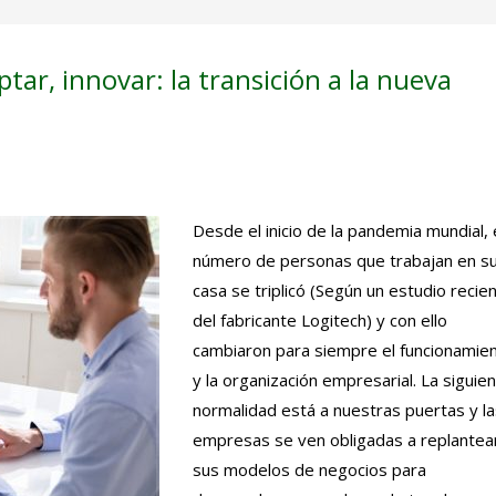
ar, innovar: la transición a la nueva
Desde el inicio de la pandemia mundial, 
número de personas que trabajan en s
casa se triplicó (Según un estudio recie
del fabricante Logitech) y con ello
cambiaron para siempre el funcionamie
y la organización empresarial. La siguie
normalidad está a nuestras puertas y la
empresas se ven obligadas a replantea
sus modelos de negocios para