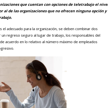
anizaciones que cuentan con opciones de teletrabajo el nive
or al de las organizaciones que no ofrecen ninguna opción y 
rabajo.
es el adecuado para la organización, se deben combinar dos
ar un regreso seguro al lugar de trabajo, los responsables del
de acuerdo en lo relativo al número máximo de empleados
ogresivo.