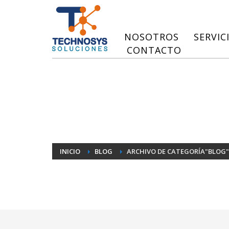
NOSOTROS
SERVIC
CONTACTO
INICIO
BLOG
ARCHIVO DE CATEGORÍA"BLOG"