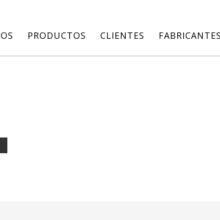
IOS
PRODUCTOS
CLIENTES
FABRICANTE