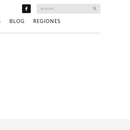
S
BLOG
REGIONES