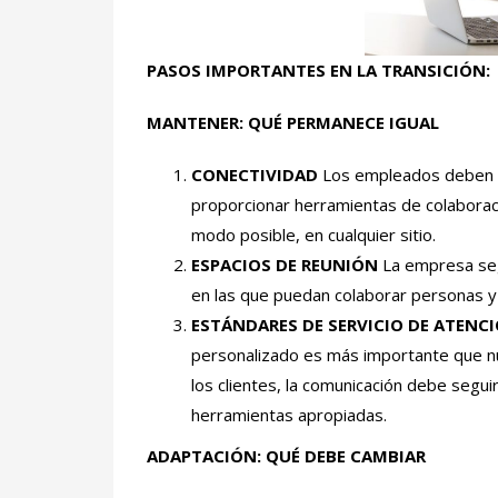
PASOS IMPORTANTES EN LA TRANSICIÓN:
MANTENER:
QUÉ PERMANECE IGUAL
CONECTIVIDAD
Los empleados deben m
proporcionar herramientas de colaboraci
modo posible, en cualquier sitio.
ESPACIOS DE REUNIÓN
La empresa seg
en las que puedan colaborar personas y
ESTÁNDARES DE SERVICIO DE ATENCI
personalizado es más importante que nu
los clientes, la comunicación debe segu
herramientas apropiadas.
ADAPTACIÓN:
QUÉ DEBE CAMBIAR