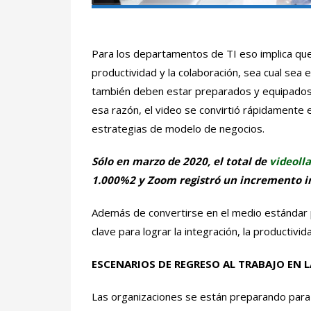
Para los departamentos de TI eso implica que
productividad y la colaboración, sea cual sea e
también deben estar preparados y equipados 
esa razón, el video se convirtió rápidamente 
estrategias de modelo de negocios.
Sólo en marzo de 2020, el total de
videoll
1.000%2 y Zoom registró un incremento i
Además de convertirse en el medio estándar pa
clave para lograr la integración, la productivida
ESCENARIOS DE REGRESO AL TRABAJO EN 
Las organizaciones se están preparando para s