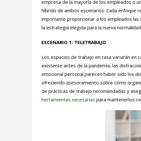
empresa de la mayoría de los empleados o una
híbrido de ambos escenarios. Cada enfoque req
importante proporcionar a los empleados las h
la estrategia elegida para la nueva normalidad
ESCENARIO 1:
TELETRABAJO
Los espacios de trabajo en casa variarán en 
existente antes de la pandemia, las distraccio
emocional personal parecen haber sido los do
ofreciendo asesoramiento sobre cómo organiz
de prácticas de trabajo recomendadas y aseg
herramientas necesarias
para mantenerlos co