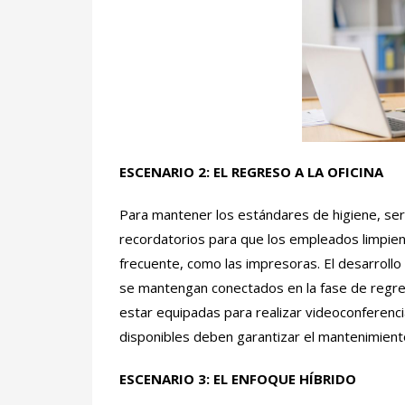
ESCENARIO 2:
EL REGRESO A LA OFICINA
Para mantener los estándares de higiene, será
recordatorios para que los empleados limpien 
frecuente, como las impresoras. El desarrollo
se mantengan conectados en la fase de regreso
estar equipadas para realizar videoconferenci
disponibles deben garantizar el mantenimiento 
ESCENARIO 3:
EL ENFOQUE HÍBRIDO