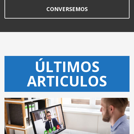
CONVERSEMOS
ÚLTIMOS
ARTICULOS