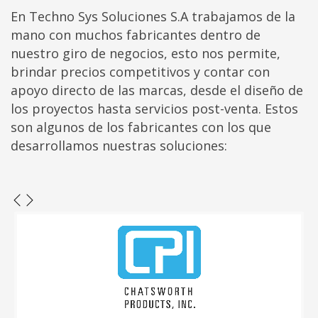
En Techno Sys Soluciones S.A trabajamos de la
mano con muchos fabricantes dentro de
nuestro giro de negocios, esto nos permite,
brindar precios competitivos y contar con
apoyo directo de las marcas, desde el diseño de
los proyectos hasta servicios post-venta. Estos
son algunos de los fabricantes con los que
desarrollamos nuestras soluciones: