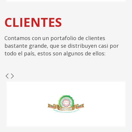
CLIENTES
Contamos con un portafolio de clientes
bastante grande, que se distribuyen casi por
todo el país, estos son algunos de ellos: