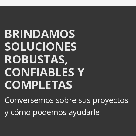
BRINDAMOS
SOLUCIONES
ROBUSTAS,
CONFIABLES Y
COMPLETAS
Conversemos sobre sus proyectos
y cómo podemos ayudarle