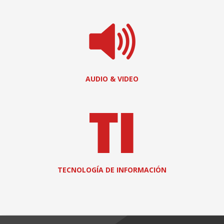
AUDIO & VIDEO
TECNOLOGÍA DE INFORMACIÓN