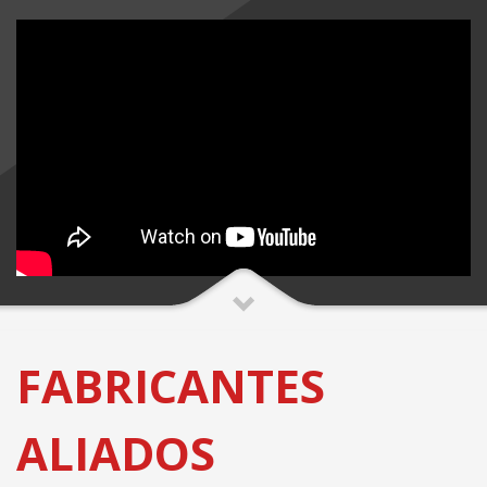
FABRICANTES
ALIADOS