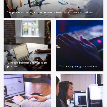
Tres poderes mantener, adaptar, innovar: la transición a la nueva normalidad
Tecnología Microsoft al servicio de las
personas
Teletrabajo y emergencia sanitaria