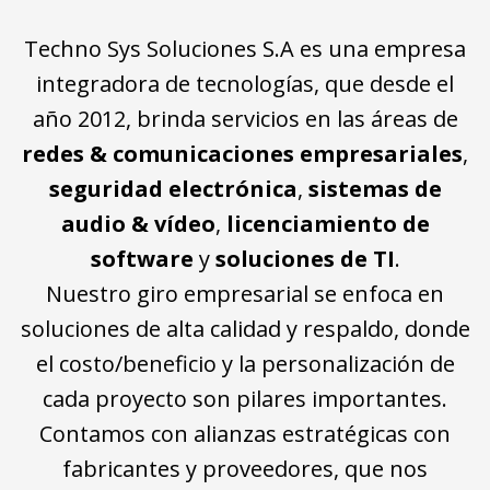
Techno Sys Soluciones S.A es una empresa
integradora de tecnologías, que desde el
año 2012, brinda servicios en las áreas de
redes & comunicaciones empresariales
,
seguridad electrónica
,
sistemas de
audio & vídeo
,
licenciamiento de
software
y
soluciones de TI
.
Nuestro giro empresarial se enfoca en
soluciones de alta calidad y respaldo, donde
el costo/beneficio y la personalización de
cada proyecto son pilares importantes.
Contamos con alianzas estratégicas con
fabricantes y proveedores, que nos