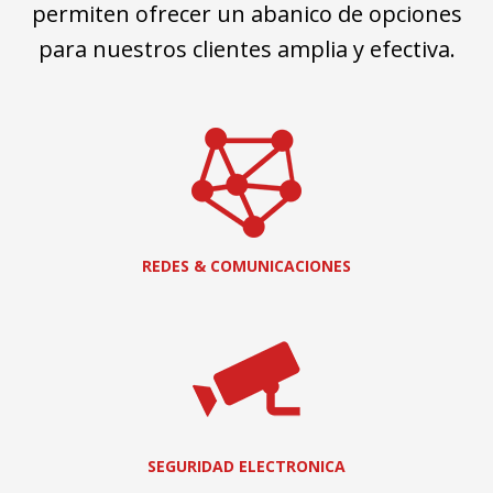
permiten ofrecer un abanico de opciones
para nuestros clientes amplia y efectiva.
REDES & COMUNICACIONES
SEGURIDAD ELECTRONICA