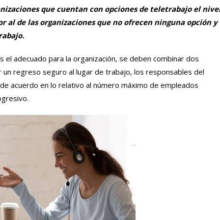
anizaciones que cuentan con opciones de teletrabajo el nive
or al de las organizaciones que no ofrecen ninguna opción y 
rabajo.
es el adecuado para la organización, se deben combinar dos
ar un regreso seguro al lugar de trabajo, los responsables del
de acuerdo en lo relativo al número máximo de empleados
ogresivo.