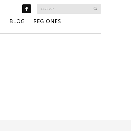
S
BLOG
REGIONES