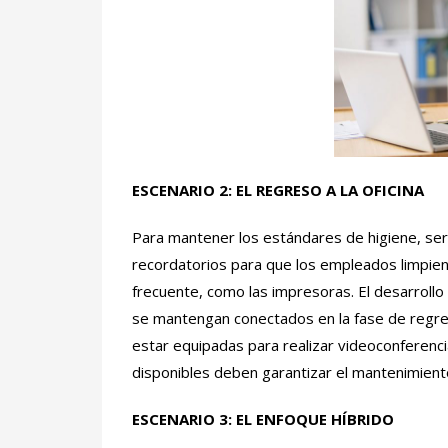
ESCENARIO 2:
EL REGRESO A LA OFICINA
Para mantener los estándares de higiene, será
recordatorios para que los empleados limpien 
frecuente, como las impresoras. El desarrollo
se mantengan conectados en la fase de regreso
estar equipadas para realizar videoconferenci
disponibles deben garantizar el mantenimiento 
ESCENARIO 3:
EL ENFOQUE HÍBRIDO