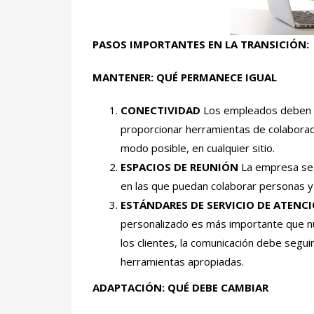
PASOS IMPORTANTES EN LA TRANSICIÓN:
MANTENER:
QUÉ PERMANECE IGUAL
CONECTIVIDAD
Los empleados deben m
proporcionar herramientas de colaboraci
modo posible, en cualquier sitio.
ESPACIOS DE REUNIÓN
La empresa seg
en las que puedan colaborar personas y
ESTÁNDARES DE SERVICIO DE ATENCI
personalizado es más importante que nu
los clientes, la comunicación debe segu
herramientas apropiadas.
ADAPTACIÓN:
QUÉ DEBE CAMBIAR