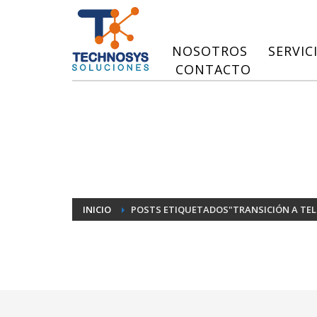
NOSOTROS
SERVIC
CONTACTO
INICIO
POSTS ETIQUETADOS"TRANSICIÓN A TEL