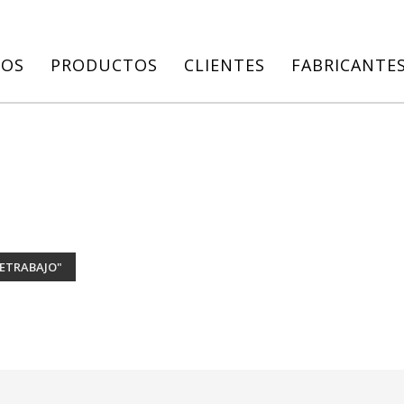
IOS
PRODUCTOS
CLIENTES
FABRICANTE
ETRABAJO"