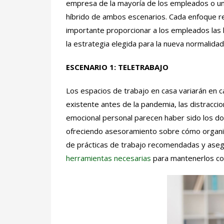
empresa de la mayoría de los empleados o una
híbrido de ambos escenarios. Cada enfoque req
importante proporcionar a los empleados las h
la estrategia elegida para la nueva normalidad
ESCENARIO 1:
TELETRABAJO
Los espacios de trabajo en casa variarán en 
existente antes de la pandemia, las distraccio
emocional personal parecen haber sido los do
ofreciendo asesoramiento sobre cómo organiz
de prácticas de trabajo recomendadas y aseg
herramientas necesarias
para mantenerlos co