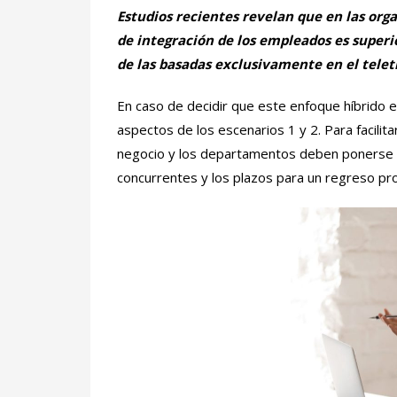
Estudios recientes revelan que en las org
de integración de los empleados es superi
de las basadas exclusivamente en el telet
En caso de decidir que este enfoque híbrido 
aspectos de los escenarios 1 y 2. Para facilit
negocio y los departamentos deben ponerse 
concurrentes y los plazos para un regreso pr