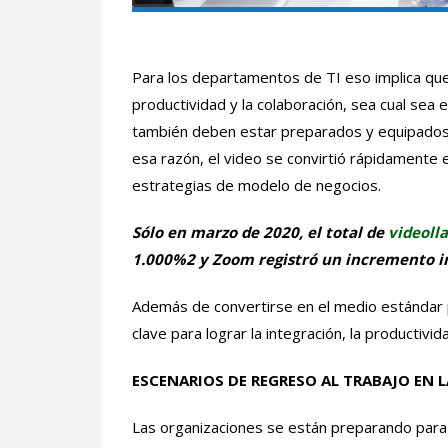
Para los departamentos de TI eso implica que
productividad y la colaboración, sea cual sea e
también deben estar preparados y equipados 
esa razón, el video se convirtió rápidamente 
estrategias de modelo de negocios.
Sólo en marzo de 2020, el total de
videoll
1.000%2 y Zoom registró un incremento i
Además de convertirse en el medio estándar pa
clave para lograr la integración, la productivida
ESCENARIOS DE REGRESO AL TRABAJO EN 
Las organizaciones se están preparando para s