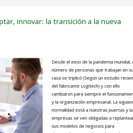
ar, innovar: la transición a la nueva
Desde el inicio de la pandemia mundial, 
número de personas que trabajan en s
casa se triplicó (Según un estudio recie
del fabricante Logitech) y con ello
cambiaron para siempre el funcionamie
y la organización empresarial. La siguie
normalidad está a nuestras puertas y la
empresas se ven obligadas a replantea
sus modelos de negocios para