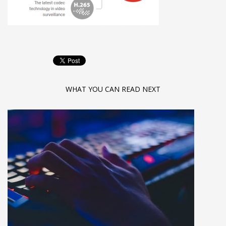
WHAT YOU CAN READ NEXT