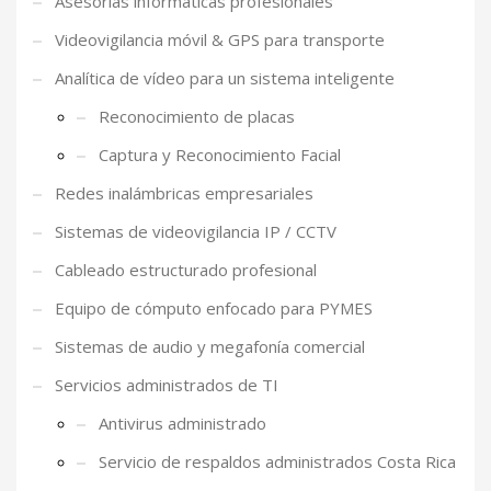
Asesorías informáticas profesionales
Videovigilancia móvil & GPS para transporte
Analítica de vídeo para un sistema inteligente
Reconocimiento de placas
Captura y Reconocimiento Facial
Redes inalámbricas empresariales
Sistemas de videovigilancia IP / CCTV
Cableado estructurado profesional
Equipo de cómputo enfocado para PYMES
Sistemas de audio y megafonía comercial
Servicios administrados de TI
Antivirus administrado
Servicio de respaldos administrados Costa Rica