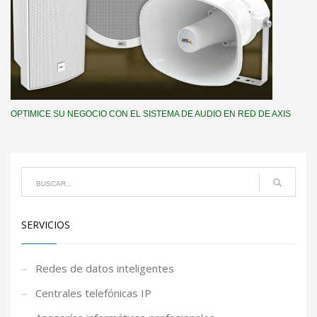
OPTIMICE SU NEGOCIO CON EL SISTEMA DE AUDIO EN RED DE AXIS
SERVICIOS
Redes de datos inteligentes
Centrales telefónicas IP