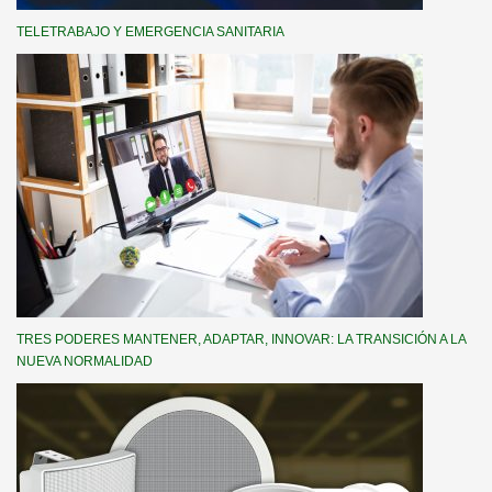
TELETRABAJO Y EMERGENCIA SANITARIA
TRES PODERES MANTENER, ADAPTAR, INNOVAR: LA TRANSICIÓN A LA
NUEVA NORMALIDAD