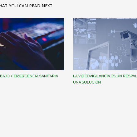
HAT YOU CAN READ NEXT
BAJO Y EMERGENCIA SANITARIA
LA VIDEOVIGILANCIA ES UN RESPA
UNA SOLUCIÓN