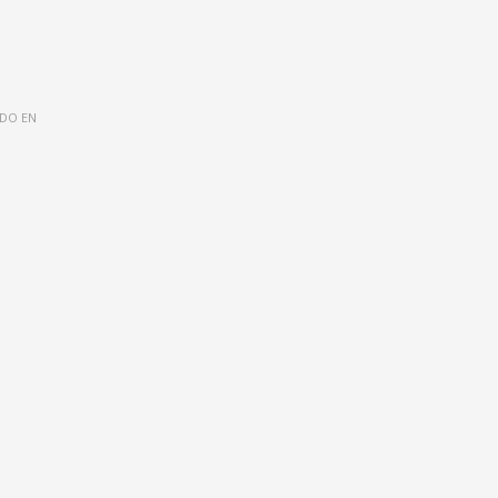
DO EN