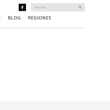
S
BLOG
REGIONES