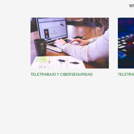
W
TELETRABAJO Y CIBERSEGURIDAD
TELETRA