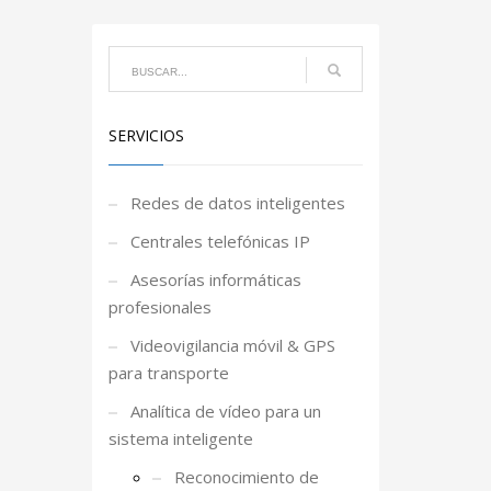
SERVICIOS
Redes de datos inteligentes
Centrales telefónicas IP
Asesorías informáticas
profesionales
Videovigilancia móvil & GPS
para transporte
Analítica de vídeo para un
sistema inteligente
Reconocimiento de