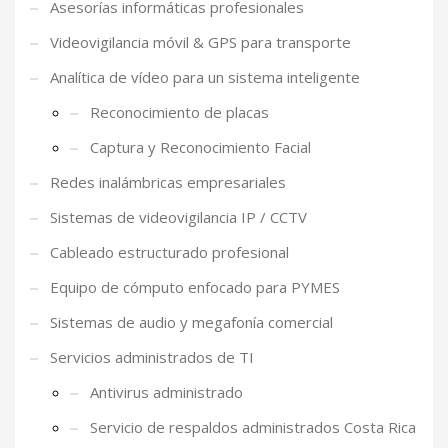
Asesorías informáticas profesionales
Videovigilancia móvil & GPS para transporte
Analítica de vídeo para un sistema inteligente
Reconocimiento de placas
Captura y Reconocimiento Facial
Redes inalámbricas empresariales
Sistemas de videovigilancia IP / CCTV
Cableado estructurado profesional
Equipo de cómputo enfocado para PYMES
Sistemas de audio y megafonía comercial
Servicios administrados de TI
Antivirus administrado
Servicio de respaldos administrados Costa Rica