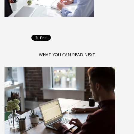
WHAT YOU CAN READ NEXT