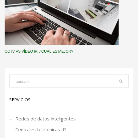
CCTV VS VÍDEO IP: ¿CUÁL ES MEJOR?
SERVICIOS
Redes de datos inteligentes
Centrales telefónicas IP