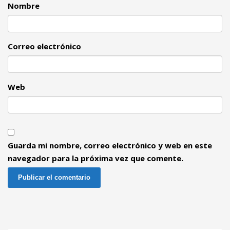
Nombre
Correo electrónico
Web
Guarda mi nombre, correo electrónico y web en este
navegador para la próxima vez que comente.