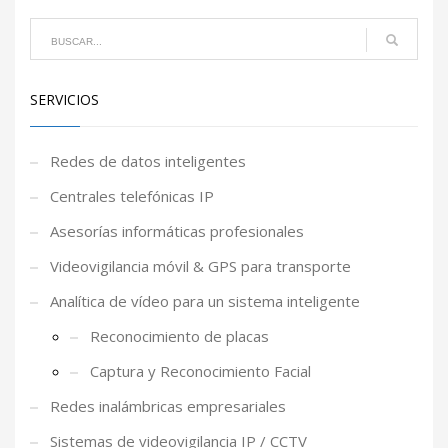
SERVICIOS
Redes de datos inteligentes
Centrales telefónicas IP
Asesorías informáticas profesionales
Videovigilancia móvil & GPS para transporte
Analítica de vídeo para un sistema inteligente
Reconocimiento de placas
Captura y Reconocimiento Facial
Redes inalámbricas empresariales
Sistemas de videovigilancia IP / CCTV