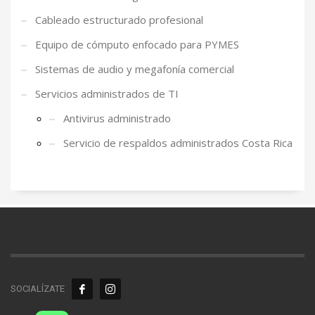
Cableado estructurado profesional
Equipo de cómputo enfocado para PYMES
Sistemas de audio y megafonía comercial
Servicios administrados de TI
Antivirus administrado
Servicio de respaldos administrados Costa Rica
SOCIALÍZATE