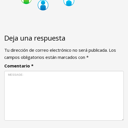
Deja una respuesta
Tu dirección de correo electrónico no será publicada.
Los
campos obligatorios están marcados con
*
Comentario
*