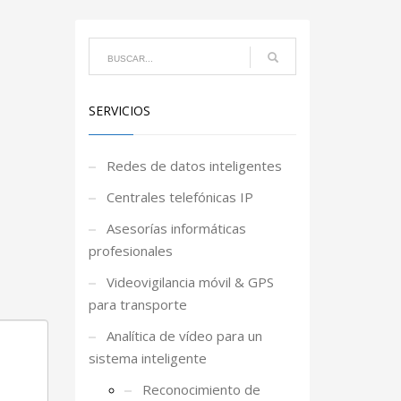
SERVICIOS
Redes de datos inteligentes
Centrales telefónicas IP
Asesorías informáticas
profesionales
Videovigilancia móvil & GPS
para transporte
Analítica de vídeo para un
sistema inteligente
Reconocimiento de