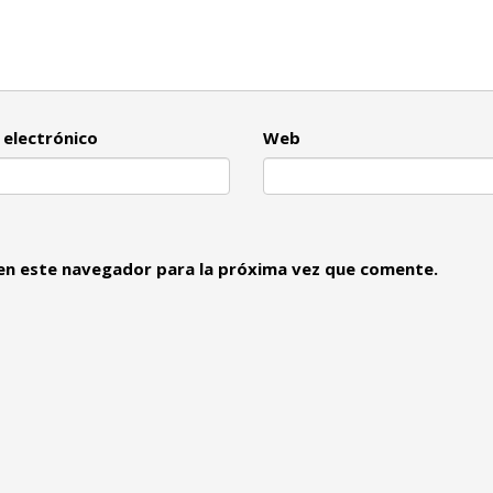
 electrónico
Web
en este navegador para la próxima vez que comente.