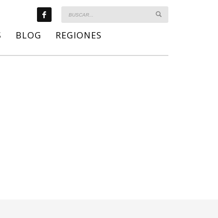
S
BLOG
REGIONES