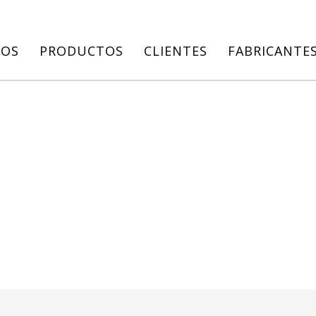
IOS
PRODUCTOS
CLIENTES
FABRICANTE