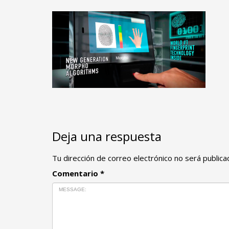
Deja una respuesta
Tu dirección de correo electrónico no será publica
Comentario
*