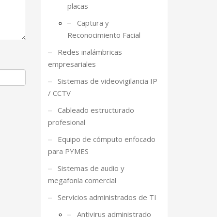
placas
Captura y
Reconocimiento Facial
Redes inalámbricas
empresariales
Sistemas de videovigilancia IP
/ CCTV
Cableado estructurado
profesional
Equipo de cómputo enfocado
para PYMES
Sistemas de audio y
megafonía comercial
Servicios administrados de TI
Antivirus administrado