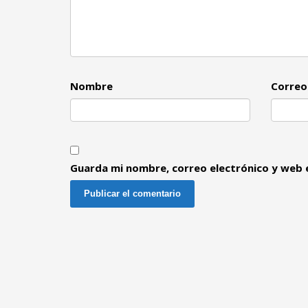
Nombre
Correo
Guarda mi nombre, correo electrónico y web 