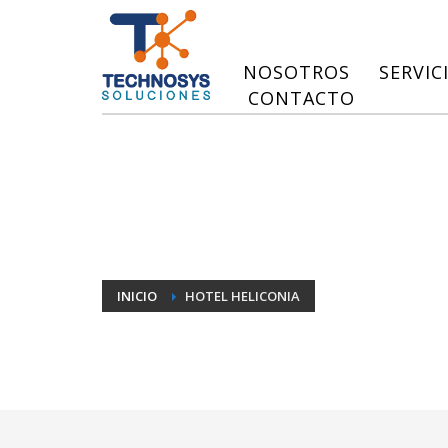
NOSOTROS
SERVIC
CONTACTO
INICIO
HOTEL HELICONIA