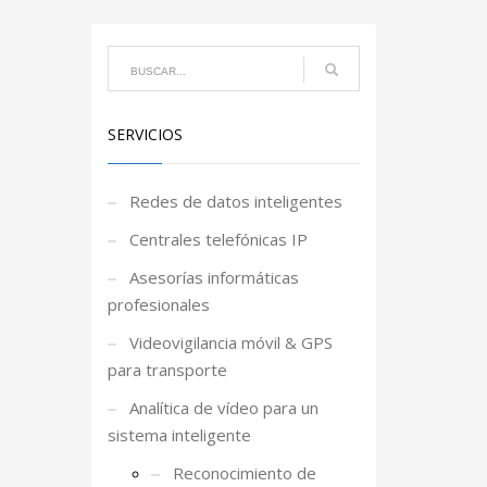
SERVICIOS
Redes de datos inteligentes
Centrales telefónicas IP
Asesorías informáticas
profesionales
Videovigilancia móvil & GPS
para transporte
Analítica de vídeo para un
sistema inteligente
Reconocimiento de