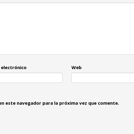
 electrónico
Web
en este navegador para la próxima vez que comente.