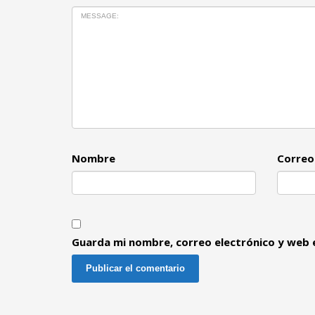
Nombre
Correo
Guarda mi nombre, correo electrónico y web 