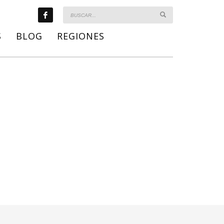
S
BLOG
REGIONES