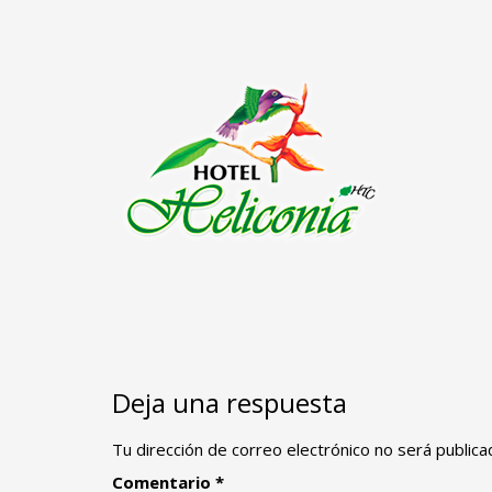
Deja una respuesta
Tu dirección de correo electrónico no será publica
Comentario
*