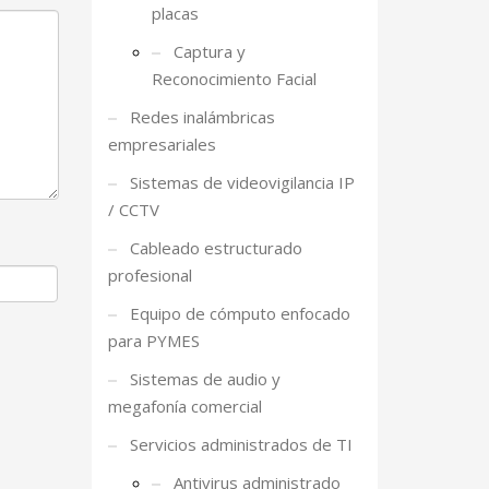
placas
Captura y
Reconocimiento Facial
Redes inalámbricas
empresariales
Sistemas de videovigilancia IP
/ CCTV
Cableado estructurado
profesional
Equipo de cómputo enfocado
para PYMES
Sistemas de audio y
megafonía comercial
Servicios administrados de TI
Antivirus administrado