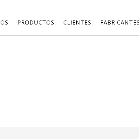
IOS
PRODUCTOS
CLIENTES
FABRICANTE