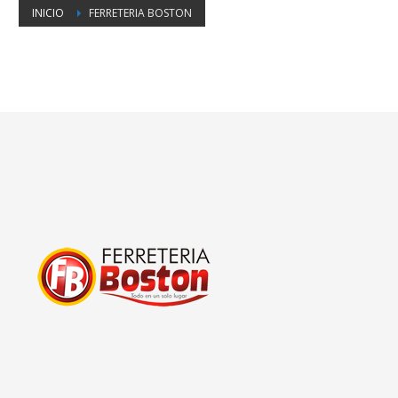
INICIO
FERRETERIA BOSTON