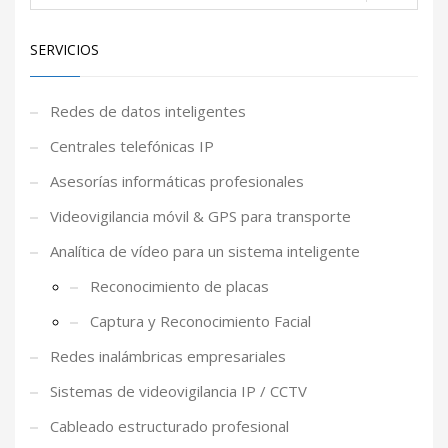
SERVICIOS
Redes de datos inteligentes
Centrales telefónicas IP
Asesorías informáticas profesionales
Videovigilancia móvil & GPS para transporte
Analítica de vídeo para un sistema inteligente
Reconocimiento de placas
Captura y Reconocimiento Facial
Redes inalámbricas empresariales
Sistemas de videovigilancia IP / CCTV
Cableado estructurado profesional