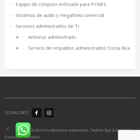
Equipo de cómputo enfocado para PYMES
Sistemas de audio y megafonía comercial
Servicios administrados de TI
Antivirus administrado
Servicio de respaldos administrados Costa Rica
SOCIALÍZATE
© 2026. Todos los derechos reservados. Techno Sys Soluciones
Sociedad Anónima