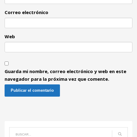
Correo electrónico
Web
Guarda mi nombre, correo electrónico y web en este
navegador para la próxima vez que comente.