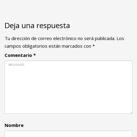
Deja una respuesta
Tu dirección de correo electrónico no será publicada.
Los
campos obligatorios están marcados con
*
Comentario
*
Nombre