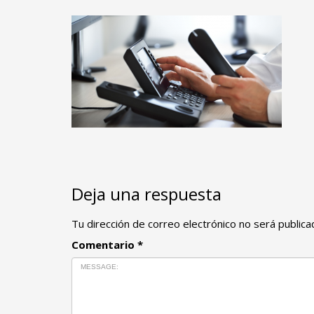
Deja una respuesta
Tu dirección de correo electrónico no será publica
Comentario
*