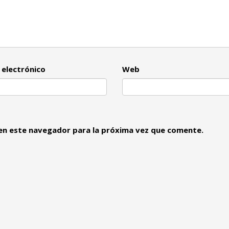
 electrónico
Web
en este navegador para la próxima vez que comente.