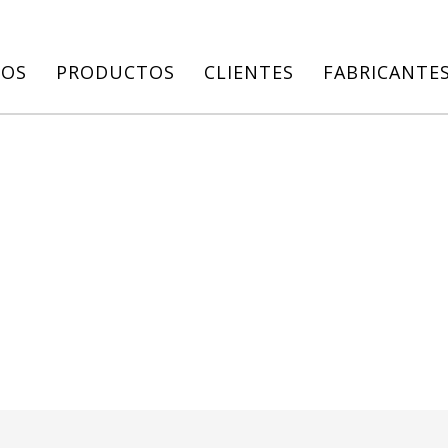
IOS
PRODUCTOS
CLIENTES
FABRICANTE