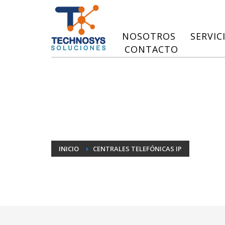
NOSOTROS
SERVIC
CONTACTO
INICIO
CENTRALES TELEFÓNICAS IP