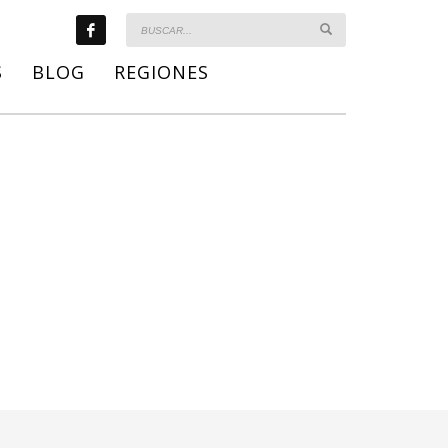
S
BLOG
REGIONES