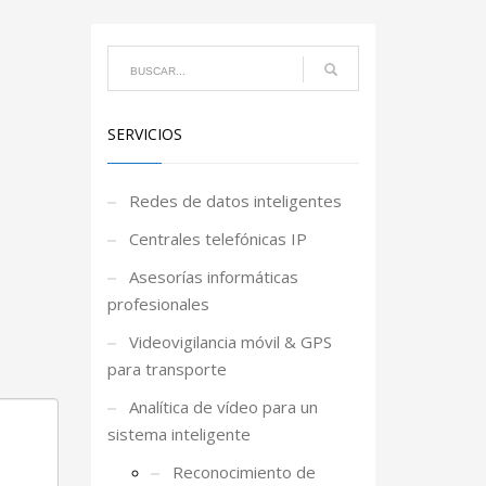
SERVICIOS
Redes de datos inteligentes
Centrales telefónicas IP
Asesorías informáticas
profesionales
Videovigilancia móvil & GPS
para transporte
Analítica de vídeo para un
sistema inteligente
Reconocimiento de