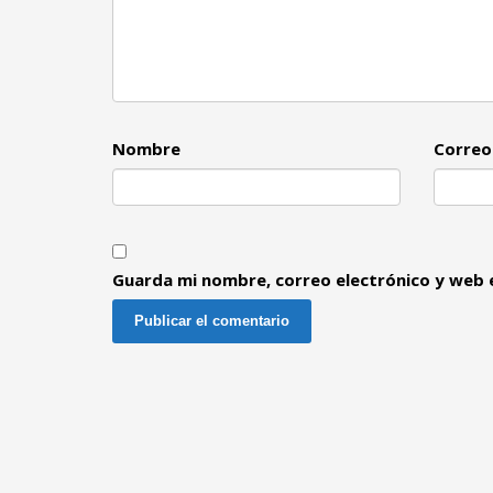
Nombre
Correo
Guarda mi nombre, correo electrónico y web 