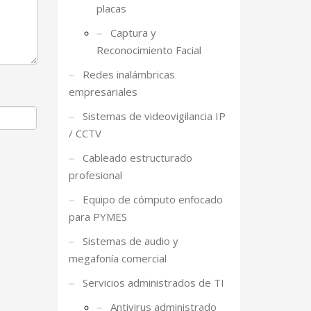
placas
Captura y
Reconocimiento Facial
Redes inalámbricas
empresariales
Sistemas de videovigilancia IP
/ CCTV
Cableado estructurado
profesional
Equipo de cómputo enfocado
para PYMES
Sistemas de audio y
megafonía comercial
Servicios administrados de TI
Antivirus administrado