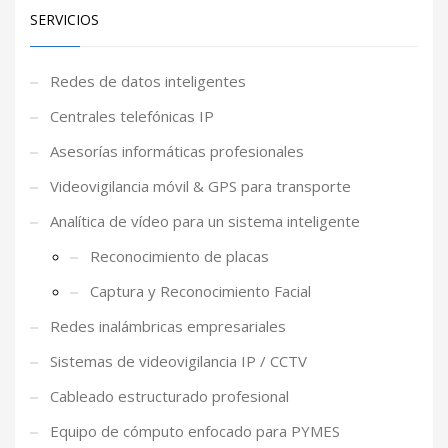
SERVICIOS
Redes de datos inteligentes
Centrales telefónicas IP
Asesorías informáticas profesionales
Videovigilancia móvil & GPS para transporte
Analítica de vídeo para un sistema inteligente
Reconocimiento de placas
Captura y Reconocimiento Facial
Redes inalámbricas empresariales
Sistemas de videovigilancia IP / CCTV
Cableado estructurado profesional
Equipo de cómputo enfocado para PYMES