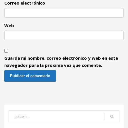
Correo electrónico
Web
Guarda mi nombre, correo electrónico y web en este
navegador para la próxima vez que comente.