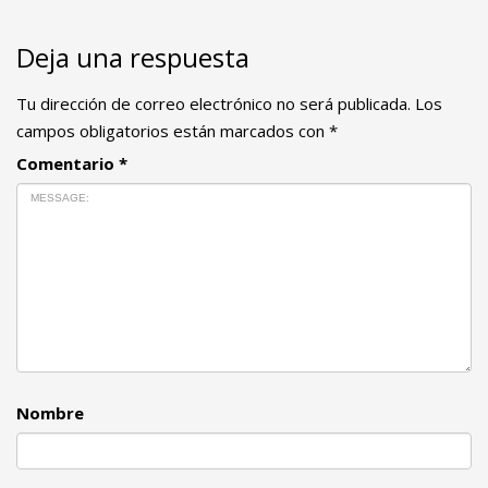
Deja una respuesta
Tu dirección de correo electrónico no será publicada.
Los
campos obligatorios están marcados con
*
Comentario
*
Nombre