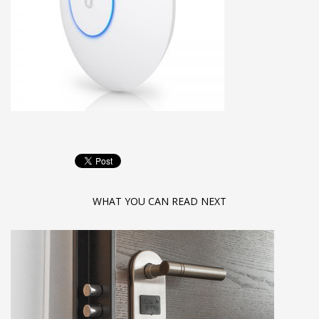
WHAT YOU CAN READ NEXT