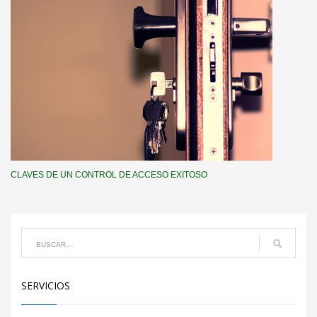
CLAVES DE UN CONTROL DE ACCESO EXITOSO
SERVICIOS