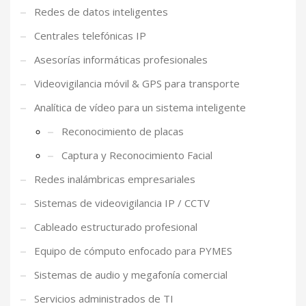
Redes de datos inteligentes
Centrales telefónicas IP
Asesorías informáticas profesionales
Videovigilancia móvil & GPS para transporte
Analítica de vídeo para un sistema inteligente
Reconocimiento de placas
Captura y Reconocimiento Facial
Redes inalámbricas empresariales
Sistemas de videovigilancia IP / CCTV
Cableado estructurado profesional
Equipo de cómputo enfocado para PYMES
Sistemas de audio y megafonía comercial
Servicios administrados de TI