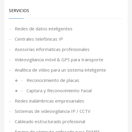
SERVICIOS
Redes de datos inteligentes
Centrales telefónicas IP
Asesorías informáticas profesionales
Videovigilancia móvil & GPS para transporte
Analítica de vídeo para un sistema inteligente
Reconocimiento de placas
Captura y Reconocimiento Facial
Redes inalámbricas empresariales
Sistemas de videovigilancia IP / CCTV
Cableado estructurado profesional
Equipo de cómputo enfocado para PYMES