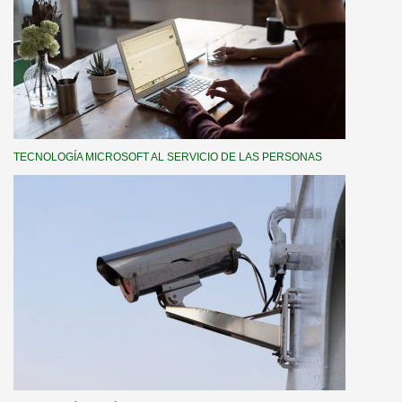
TECNOLOGÍA MICROSOFT AL SERVICIO DE LAS PERSONAS