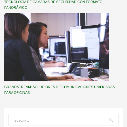
TECNOLOGÍA DE CÁMARAS DE SEGURIDAD CON FORMATO
PANORÁMICO
GRANDSTREAM: SOLUCIONES DE COMUNICACIONES UNIFICADAS
PARA OFICINAS