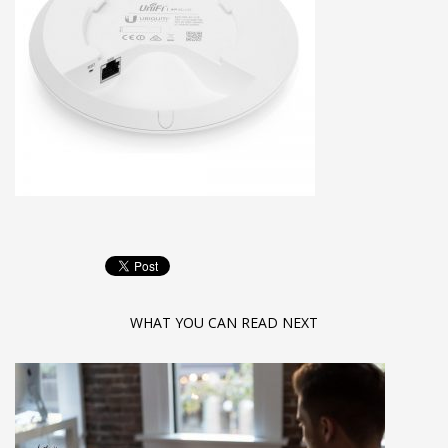
WHAT YOU CAN READ NEXT