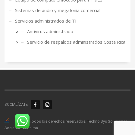
Sistemas de audio y megafonía comercial
Servicios administrados de TI
Antivirus administrado
Servicio de respaldos administrados Costa Rica
SOCIALÍZATE
© 2026. Todos los derechos reservados. Techno Sys Soluciones
Sociedad Anónima