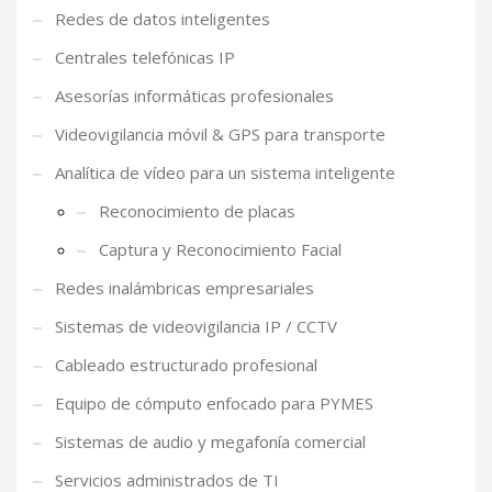
Redes de datos inteligentes
Centrales telefónicas IP
Asesorías informáticas profesionales
Videovigilancia móvil & GPS para transporte
Analítica de vídeo para un sistema inteligente
Reconocimiento de placas
Captura y Reconocimiento Facial
Redes inalámbricas empresariales
Sistemas de videovigilancia IP / CCTV
Cableado estructurado profesional
Equipo de cómputo enfocado para PYMES
Sistemas de audio y megafonía comercial
Servicios administrados de TI