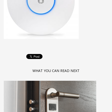
WHAT YOU CAN READ NEXT