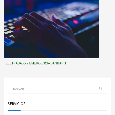
TELETRABAJO Y EMERGENCIA SANITARIA
SERVICIOS