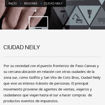
INICIO
REGIONES
CIUDAD NEILY
CIUDAD NEILY
Por su vecindad con el puesto fronterizo de Paso Canoas y
su cercana ubicación en relación con otras ciudades de la
zona sur, como Golfito y San Vito de Coto Brus, Ciudad Neily
que vive un intenso tránsito de personas. El principal
movimiento proviene de agentes de ventas, viajeros y
ciudadanos que viajan hasta el sur a hacer compras de
productos exentos de impuestos.