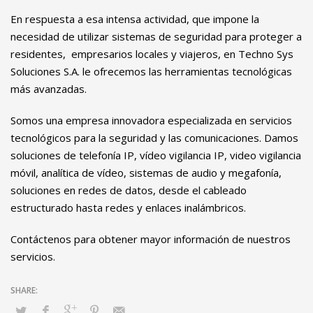
En respuesta a esa intensa actividad, que impone la
necesidad de utilizar sistemas de seguridad para proteger a
residentes, empresarios locales y viajeros, en Techno Sys
Soluciones S.A. le ofrecemos las herramientas tecnológicas
más avanzadas.
Somos una empresa innovadora especializada en servicios
tecnológicos para la seguridad y las comunicaciones. Damos
soluciones de telefonía IP, vídeo vigilancia IP, video vigilancia
móvil, analítica de vídeo, sistemas de audio y megafonía,
soluciones en redes de datos, desde el cableado
estructurado hasta redes y enlaces inalámbricos.
Contáctenos para obtener mayor información de nuestros
servicios.